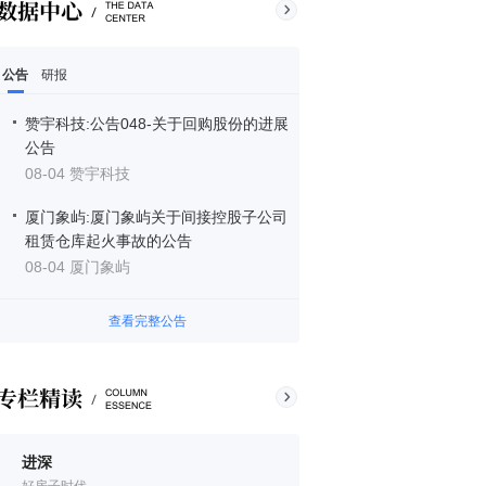
公告
研报
赞宇科技:公告048-关于回购股份的进展
公告
08-04 赞宇科技
厦门象屿:厦门象屿关于间接控股子公司
租赁仓库起火事故的公告
08-04 厦门象屿
查看完整公告
进深