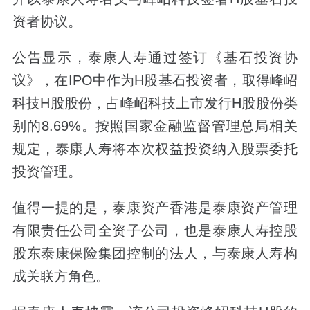
资者协议。
公告显示，泰康人寿通过签订《基石投资协
议》，在IPO中作为H股基石投资者，取得峰岹
科技H股股份，占峰岹科技上市发行H股股份类
别的8.69%。按照国家金融监督管理总局相关
规定，泰康人寿将本次权益投资纳入股票委托
投资管理。
值得一提的是，泰康资产香港是泰康资产管理
有限责任公司全资子公司，也是泰康人寿控股
股东泰康保险集团控制的法人，与泰康人寿构
成关联方角色。