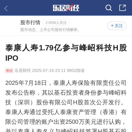
股市行情
2.65W人关注
关注
股市动态、上市公司股价行情解析。
泰康人寿1.79亿参与峰岹科技H股
IPO
乐居财经
2025-07-18 23:11 9802阅读
2025年7月18日，泰康人寿保险有限责任公司
发布公告称，其以基石投资者身份参与峰岹科
技（深圳）股份有限公司H股首次公开发行。
泰康人寿通过受托人泰康资产管理（香港）有
限公司管理的账户出资2500万美元进行认购，
并以泰康人寿名义与峰岹科技签署H股基石投