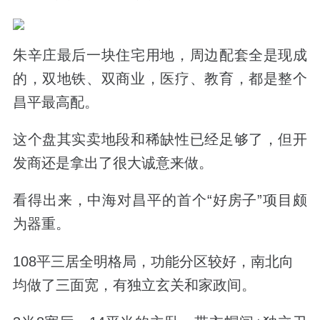
朱辛庄最后一块住宅用地，周边配套全是现成
的，双地铁、双商业，医疗、教育，都是整个
昌平最高配。
这个盘其实卖地段和稀缺性已经足够了，但开
发商还是拿出了很大诚意来做。
看得出来，中海对昌平的首个“好房子”项目颇
为器重。
108平三居全明格局，功能分区较好，南北向
均做了三面宽，有独立玄关和家政间。