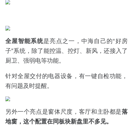
全屋智能系统
是亮点之一，中海自己的“好房
子”系统，除了能控温、控灯、新风，还接入了
厨卫、强弱电等功能。
针对全屋交付的电器设备，有一键自检功能，
有问题及时提醒。
另外一个亮点是窗体尺度，客厅和主卧都是
落
地窗，这个配置在同板块新盘里不多见。