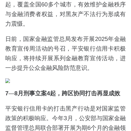
起，覆盖全国60多个城市，有效维护金融秩序
与金融消费者权益，对黑灰产不法行为形成有
力震慑。
日前，国家金融监管总局发布开展2025年金融
教育宣传周活动的号召，平安银行信用卡积极
响应，将持续开展系列金融教育宣传活动，进
一步提升公众金融风险防范意识。
7
—
8
月刑事立案
4
起，跨区协同打击再显成效
平安银行信用卡的打击黑产行动是对国家监管
政策的积极响应。今年3月，公安部与国家金融
监督管理总局联合部署开展为期6个月的金融领