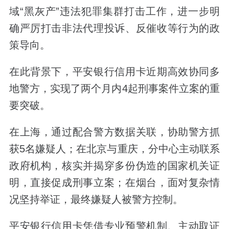
域“黑灰产”违法犯罪集群打击工作，进一步明
确严厉打击非法代理投诉、反催收等行为的政
策导向。
在此背景下，平安银行信用卡近期高效协同多
地警方，实现了两个月内4起刑事案件立案的重
要突破。
在上海，通过配合警方数据关联，协助警方抓
获5名嫌疑人；在北京与重庆，分中心主动联系
政府机构，核实并揭穿多份伪造的国家机关证
明，直接促成刑事立案；在烟台，面对复杂情
况坚持举证，最终嫌疑人被警方控制。
平安银行信用卡凭借专业预警机制、主动取证