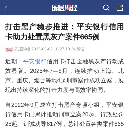
打击黑产稳步推进：平安银行信用
卡助力处置黑灰产案件665例
乐居财经
2025-09-08 18:27 10.2w阅读
近期，
平安银行
信用卡打击金融黑灰产行动成
效显著。2025年7—8月，连续推动上海、北
京、重庆、烟台等地4起刑事案件成功立案，展
现出持续深化的打击力度与高效率协同。
自2022年9月成立打击黑产专项小组，平安银
行信用卡已累计推动刑事立案20起、行政处罚
28起、训诫劝导617例，总计处置各类案件665