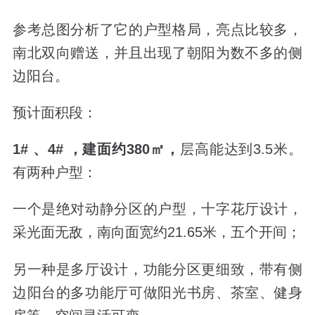
参考总图分析了它的户型格局，亮点比较多，
南北双向赠送，并且出现了朝阳为数不多的侧
边阳台。
预计面积段：
1# 、4# ，建面约380㎡，
层高能达到3.5米。
有两种户型：
一个是绝对动静分区的户型，十字花厅设计，
采光面无敌，南向面宽约21.65米，五个开间；
另一种是多厅设计，功能分区更细致，带有侧
边阳台的多功能厅可做阳光书房、茶室、健身