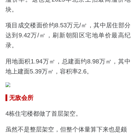
块。
项目成交楼面价约8.53万元/㎡，其中居住部分
达到9.42万/㎡，刷新朝阳区宅地单价最高纪
录。
用地面积1.94万㎡，总建面约8.98万㎡，其中
地上建面5.39万㎡，容积率2.6。
无敌会所
4栋住宅楼都做了首层架空。
虽然不是整层架空，但整个体量算下来也是颇