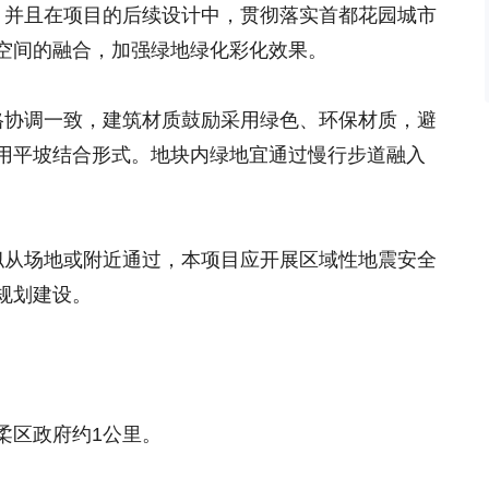
%，并且在项目的后续设计中，贯彻落实首都花园城市
空间的融合，加强绿地绿化彩化效果。
格协调一致，建筑材质鼓励采用绿色、环保材质，避
用平坡结合形式。地块内绿地宜通过慢行步道融入
似从场地或附近通过，本项目应开展区域性地震安全
规划建设。
柔区政府约1公里。