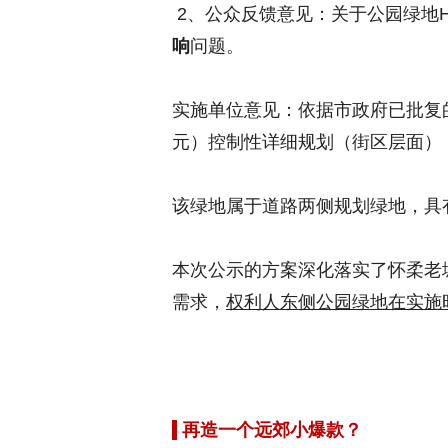
2、公众反馈意见：关于公园绿地HR00
响
问题。
实施单位意见：依据市政府已批复的《
元）控制性详细规划（街区层面）（
该绿地属于道路两侧规划绿地，具
本次公示的方案深化落实了怀柔老
需求，
权利人东侧公园绿地在实施
再造一个远郊小爆款？