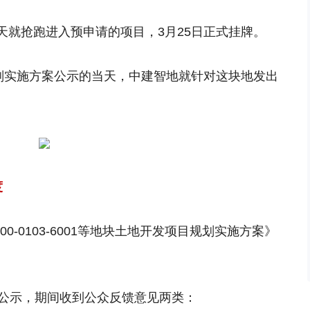
天就抢跑进入预申请的项目，3月25日正式挂牌。
规划实施方案公示的当天，中建智地就针对这块地发出
度
00-0103-6001等地块土地开发项目规划实施方案》
进行公示，期间收到公众反馈意见两类：