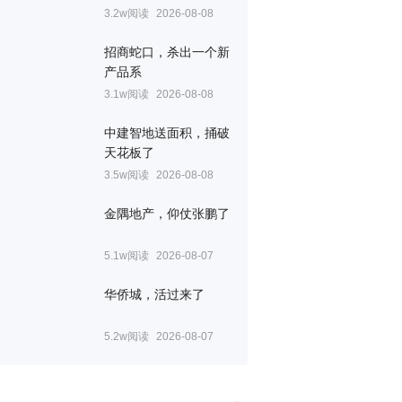
3.2w阅读
2026-08-08
招商蛇口，杀出一个新
产品系
3.1w阅读
2026-08-08
中建智地送面积，捅破
天花板了
3.5w阅读
2026-08-08
金隅地产，仰仗张鹏了
5.1w阅读
2026-08-07
华侨城，活过来了
5.2w阅读
2026-08-07