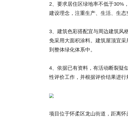
2、要求居住区绿地率不低于30
建设理念，注重生产、生活、生态
3、建筑色彩搭配宜与周边建筑风
免采用大面积涂料。建筑屋顶宜采
到整体绿化体系中。
4、依据已有资料，有活动断裂疑
性评价工作，并根据评价结果进行
项目位于怀柔区龙山街道，距离怀