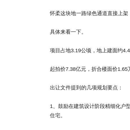
怀柔这块地一路绿色通道直接上架
具体来看一下。
项目占地3.19公顷，地上建面约4.
起拍价7.38亿元，折合楼面价1.65
出让文件提到的几项规划要点：
1、鼓励在建筑设计阶段精细化户型
住宅。