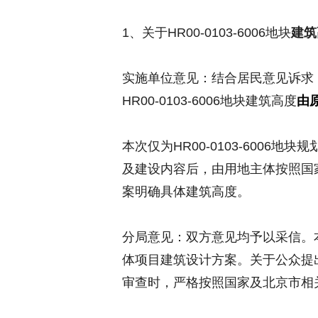
1、关于HR00-0103-6006地块
建筑
实施单位意见：结合居民意见诉求
HR00-0103-6006地块建筑高度
由原
本次仅为HR00-0103-6006地块
及建设内容后，由用地主体按照国
案明确具体建筑高度。
分局意见：双方意见均予以采信。
体项目建筑设计方案。关于公众提
审查时，严格按照国家及北京市相