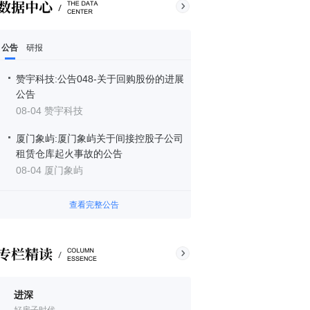
公告
研报
赞宇科技:公告048-关于回购股份的进展
公告
08-04 赞宇科技
厦门象屿:厦门象屿关于间接控股子公司
租赁仓库起火事故的公告
08-04 厦门象屿
查看完整公告
进深