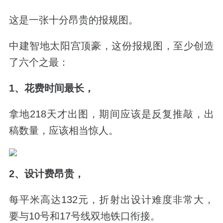
这是一张十分昂贵的报规图。
中建智地太阳宫顶豪，这份报规图，至少创造
了六个之最：
1、花费时间最长，
拿地218天才出图，期间应该是反复推敲，出
稿数量，应该相当惊人。
2、设计费昂贵，
每平米高达132元，折射出设计难度非常大，
要与10号和17号线双地铁口衔接。