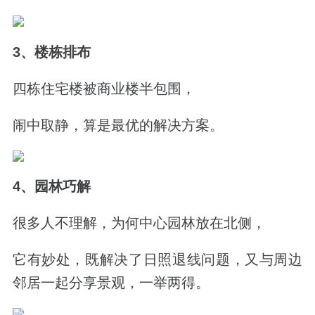
3、楼栋排布
四栋住宅楼被商业楼半包围，
闹中取静，算是最优的解决方案。
4、园林巧解
很多人不理解，为何中心园林放在北侧，
它有妙处，既解决了日照退线问题，又与周边
邻居一起分享景观，一举两得。