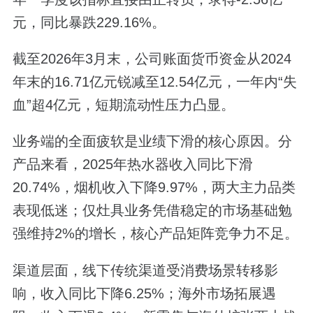
元，同比暴跌229.16%。
截至2026年3月末，公司账面货币资金从2024
年末的16.71亿元锐减至12.54亿元，一年内“失
血”超4亿元，短期流动性压力凸显。
业务端的全面疲软是业绩下滑的核心原因。分
产品来看，2025年热水器收入同比下滑
20.74%，烟机收入下降9.97%，两大主力品类
表现低迷；仅灶具业务凭借稳定的市场基础勉
强维持2%的增长，核心产品矩阵竞争力不足。
渠道层面，线下传统渠道受消费场景转移影
响，收入同比下降6.25%；海外市场拓展遇