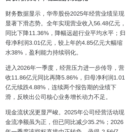
财务数据显示，华帝股份2025年经营业绩呈现
显著下滑态势。全年实现营业收入56.48亿元，
同比下降11.36%，降幅远超行业平均水平；归
母净利润3.01亿元，较上年的4.85亿元大幅缩
水38%，盈利能力持续弱化。
进入2026年一季度，经营压力进一步传导，营
收11.86亿元同比再降5.86%，归母净利润1.01
亿元续跌4.88%，连续两个报告期的业绩下
滑，反映出公司核心业务增长动力不足。
现金流状况更显严峻。2025年公司经营活动现
金流净额虽为正，但已同比减少35.2%；2026
年一季度该指标直接由正转负，录得-2.56亿