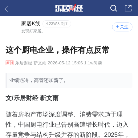
家居K线
4.23W人关注
关注
发现好家居。
这个厨电企业，操作有点反常
乐居财经
靳文雨 2026-05-12 15:06 1.1w阅读
业绩遇冷，高管还加薪了。
文/乐居财经 靳文雨
随着房地产市场深度调整、消费需求趋于理
性，中国厨电行业已告别高速增长时代，迈入
存量竞争与结构升级并存的新阶段。2025年，