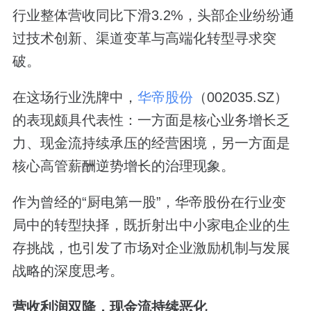
行业整体营收同比下滑3.2%，头部企业纷纷通
过技术创新、渠道变革与高端化转型寻求突
破。
在这场行业洗牌中，
华帝股份
（002035.SZ）
的表现颇具代表性：一方面是核心业务增长乏
力、现金流持续承压的经营困境，另一方面是
核心高管薪酬逆势增长的治理现象。
作为曾经的“厨电第一股”，华帝股份在行业变
局中的转型抉择，既折射出中小家电企业的生
存挑战，也引发了市场对企业激励机制与发展
战略的深度思考。
营收利润双降，现金流持续恶化