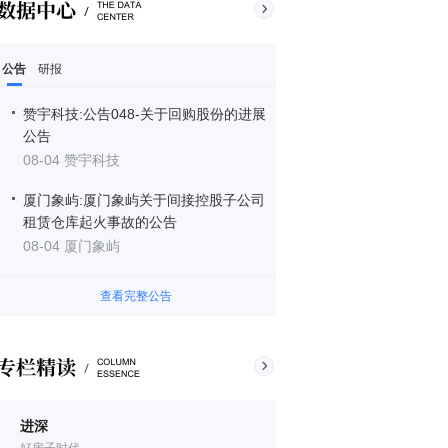
公告
研报
赞宇科技:公告048-关于回购股份的进展
公告
08-04 赞宇科技
厦门象屿:厦门象屿关于间接控股子公司
租赁仓库起火事故的公告
08-04 厦门象屿
查看完整公告
进深