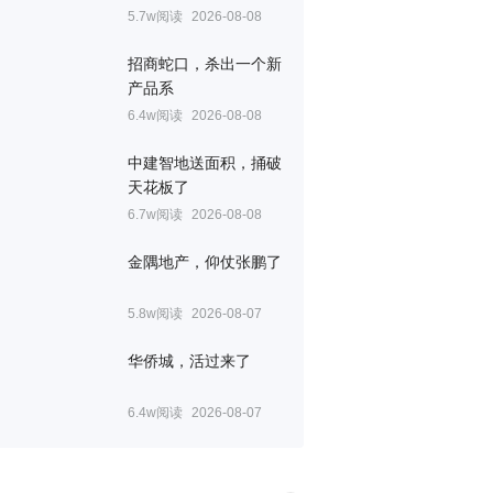
5.7w阅读
2026-08-08
招商蛇口，杀出一个新
产品系
6.4w阅读
2026-08-08
中建智地送面积，捅破
天花板了
6.7w阅读
2026-08-08
金隅地产，仰仗张鹏了
5.8w阅读
2026-08-07
华侨城，活过来了
6.4w阅读
2026-08-07