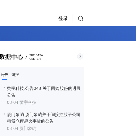
登录
公告
研报
赞宇科技:公告048-关于回购股份的进展
公告
08-04 赞宇科技
厦门象屿:厦门象屿关于间接控股子公司
租赁仓库起火事故的公告
08-04 厦门象屿