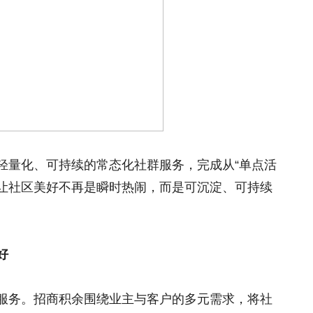
轻量化、可持续的常态化社群服务，完成从“单点活
，让社区美好不再是瞬时热闹，而是可沉淀、可持续
好
服务。招商积余围绕业主与客户的多元需求，将社