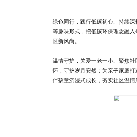
绿色同行，践行低碳初心。持续深耕
等趣味形式，把低碳环保理念融入
区新风尚。
温情守护，关爱一老一小。聚焦社
怀，守护岁月安然；为亲子家庭打
伴孩童沉浸式成长，夯实社区温情