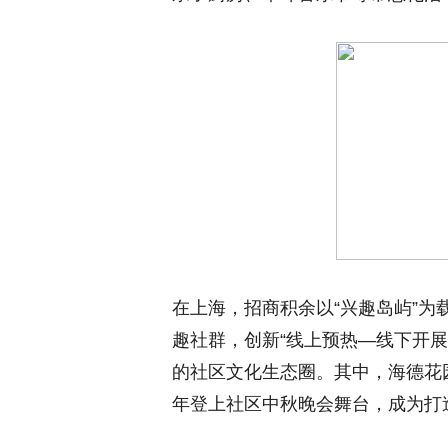
在上海，招商积余以“兴趣岛屿”
趣社群，创新“线上预热—线下开
的社区文化生态圈。其中，海德花园
年登上社区中秋晚会舞台，成为打