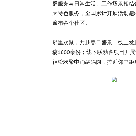
群服务与日常生活、工作场景相结合
大特色服务，全国累计开展活动超8
遍布各个社区。
邻里欢聚，共赴春日盛景。线上发
稿1600余份；线下联动各项目开
轻松欢聚中消融隔阂，拉近邻里距