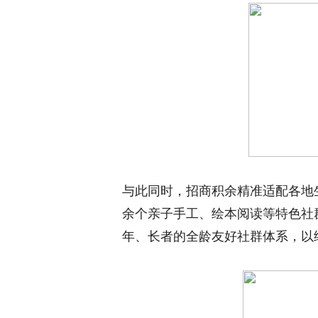
与此同时，招商积余精准适配各地生
余个亲子手工、绘本阅读等特色社
年、长者的全龄友好社群体系，以