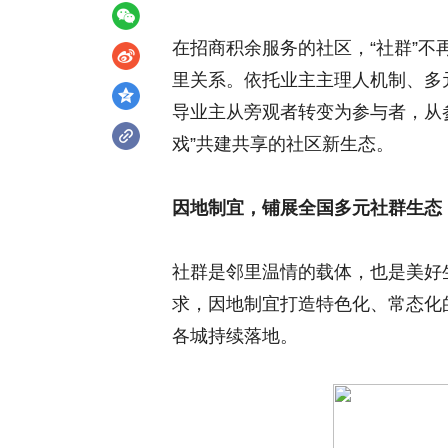
在招商积余服务的社区，“社群”
里关系。依托业主主理人机制、多
导业主从旁观者转变为参与者，从
戏”共建共享的社区新生态。
因地制宜，铺展全国多元社群生态
社群是邻里温情的载体，也是美好
求，因地制宜打造特色化、常态化的
各城持续落地。