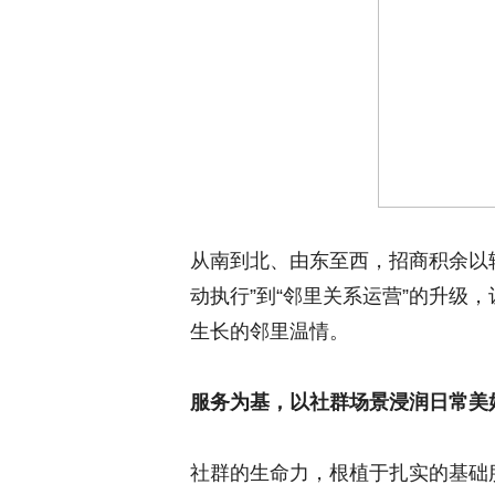
从南到北、由东至西，招商积余以
动执行”到“邻里关系运营”的升级
生长的邻里温情。
服务为基，以社群场景浸润日常美
社群的生命力，根植于扎实的基础