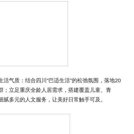
活气质：结合四川“巴适生活”的松弛氛围，落地20
群；立足重庆全龄人居需求，搭建覆盖儿童、青
细腻多元的人文服务，让美好日常触手可及。