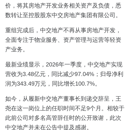
价，将其房地产开发业务相关资产及负债，悉
数转让至控股股东中交房地产集团有限公司。
重组完成后，中交地产不再从事房地产开发，
全面专注于物业服务、资产管理与运营等轻资
产业务。
最新业绩显示，2026年一季度，中交地产实现
营收为3.48亿元，同比减少97.04%；归母净利
润为343.49万元，同比增长100.7%。
如今，从履新中交地产董事长到递交辞呈，王
尧在这一岗位上的任职时间不足9个月。相较于
此前公司对多名高管辞任时的公开致谢，此次
中交地产并未在公告中提及感谢。