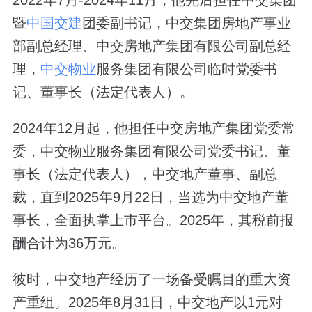
暨
中国交建
团委副书记，中交集团房地产事业
部副总经理、中交房地产集团有限公司副总经
理，
中交物业
服务集团有限公司临时党委书
记、董事长（法定代表人）。
2024年12月起，他担任中交房地产集团党委常
委，中交物业服务集团有限公司党委书记、董
事长（法定代表人），中交地产董事、副总
裁，直到2025年9月22日，当选为中交地产董
事长，全面执掌上市平台。2025年，其税前报
酬合计为36万元。
彼时，中交地产经历了一场备受瞩目的重大资
产重组。2025年8月31日，中交地产以1元对