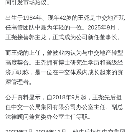
间引发市场热议。
出生于1984年、现年42岁的王尧是中交地产现
任高管团队中最为年轻的一位。2025年9月，
王尧接替郭主龙，正式成为公司新任董事长。
而王尧的上任，曾被业内认为与中交地产转型
高度契合。王尧拥有博士研究生学历和高级经
济师职称，是一位在中交体系内成长起来的资
深管理者。
公开资料显示，自2018年9月起，王尧先后担
任中交一公局集团有限公司办公室主任、副总
法律顾问兼党委办公室主任等职。
2022年7月-2024年11月，他先后担任中交集团