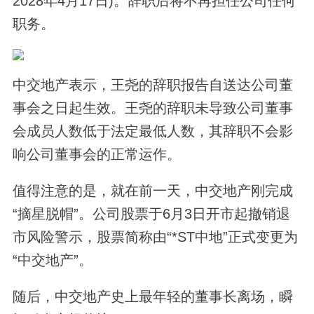
2028年4月17日)。辞职后将不再担任公司任何
职务。
中交地产表示，王尧的辞职报告自送达公司董
事会之日起生效。王尧的辞职未导致公司董事
会成员人数低于法定最低人数，其辞职不会影
响公司董事会的正常运作。
值得注意的是，就在前一天，中交地产刚完成
“摘星脱帽”。公司股票于6月3日开市起撤销退
市风险警示，股票简称由“*ST中地”正式变更为
“中交地产”。
随后，中交地产史上最年轻的董事长离场，瞬