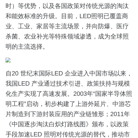
时）等优势，以及各国政策对传统光源的淘汰
和能效标准的升级。目前，LED照明已覆盖商
业、工业、家居等主流场景，并向防爆、医疗
杀菌、农业补光等特殊领域渗透，成为全球照
明的主流选择。
自20 世纪末国际LED 企业进入中国市场以来，
我国LED 产业通过技术引进、政策扶持与规模
化生产实现了高速发展。2003年“国家半导体照
明工程”启动，初步构建了上游外延片、中游芯
片制造到下游封装应用的产业链雏形；2011年
《中国逐步淘汰白炽灯路线图》颁布，以政策
手段加速LED 照明对传统光源的替代，推动市