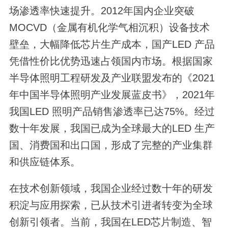
场渗透率快速提升。2012年国内企业突破
MOCVD（金属有机化学气相沉积）设备技术
壁垒，大幅降低芯片生产成本，国产LED 产品
凭借性价比优势迅速占领国内市场。根据国家
半导体照明工程研发及产业联盟发布的《2021
年中国半导体照明产业发展蓝皮书》，2021年
我国LED 照明产品销售渗透率已达75%。经过
数十年发展，我国已成为全球最大的LED 生产
国、消费国和出口国，形成了完整的产业集群
和供应链体系。
在技术创新领域，我国企业经过数十年的研发
积淀与应用探索，已从技术引进者转变为全球
创新引领者。当前，我国在LED芯片制造、智