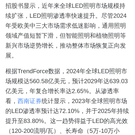
招股书显示，近年来全球LED照明市场规模持
续扩张，LED照明渗透率快速提升。尽管2024
年受欧美中三大市场需求低迷影响，通用照明
领域产值短暂下滑，但智能照明和植物照明等
新兴市场逆势增长，推动整体市场恢复正向发
展。
根据TrendForce数据，2024年全球LED照明市
场规模达560.58亿美元，预计2029年达639.03
亿美元，年复合增长率达2.65%。从渗透率
看，
西南证券
统计显示，2023年全球照明市场
的LED渗透率预计达72.10%，并于2025年持续
提升至83.80%。这一趋势得益于LED的高光效
（120-200流明/瓦）、长寿命（5万-10万小