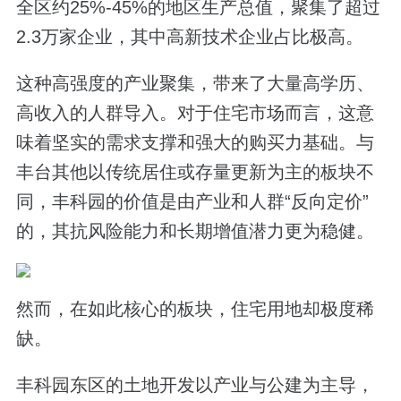
全区约25%-45%的地区生产总值，聚集了超过
2.3万家企业，其中高新技术企业占比极高。
这种高强度的产业聚集，带来了大量高学历、
高收入的人群导入。对于住宅市场而言，这意
味着坚实的需求支撑和强大的购买力基础。与
丰台其他以传统居住或存量更新为主的板块不
同，丰科园的价值是由产业和人群“反向定价”
的，其抗风险能力和长期增值潜力更为稳健。
然而，在如此核心的板块，住宅用地却极度稀
缺。
丰科园东区的土地开发以产业与公建为主导，