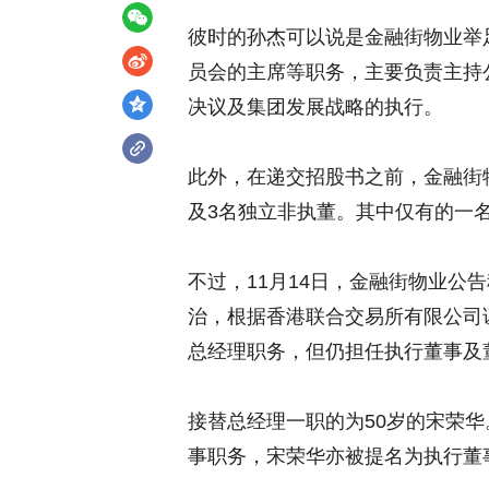
彼时的孙杰可以说是金融街物业举
员会的主席等职务，主要负责主持
决议及集团发展战略的执行。
此外，在递交招股书之前，金融街
及3名独立非执董。其中仅有的一
不过，11月14日，金融街物业公
治，根据香港联合交易所有限公司证
总经理职务，但仍担任执行董事及
接替总经理一职的为50岁的宋荣
事职务，宋荣华亦被提名为执行董