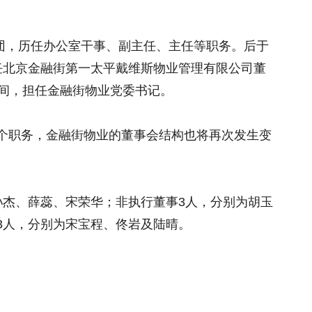
集团，历任办公室干事、副主任、主任等职务。后于
，担任北京金融街第一太平戴维斯物业管理有限公司董
1月期间，担任金融街物业党委书记。
个职务，金融街物业的董事会结构也将再次发生变
孙杰、薛蕊、宋荣华；非执行董事3人，分别为胡玉
3人，分别为宋宝程、佟岩及陆晴。