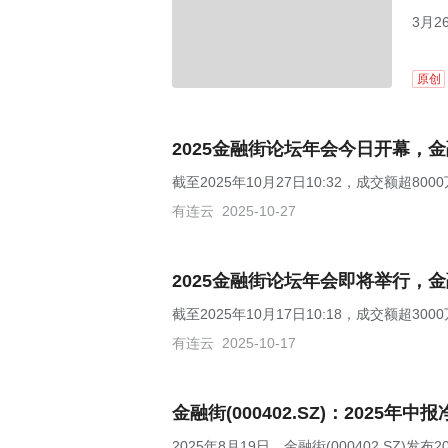
3月2
年业
原创
2025金融街论坛年会今日开幕，金融
截至2025年10月27日10:32，成交额超800
有连云
2025-10-27
2025金融街论坛年会即将举行，金融
截至2025年10月17日10:18，成交额超30
有连云
2025-10-17
金融街(000402.SZ)：2025年
2025年8月19日，金融街(000402.SZ)