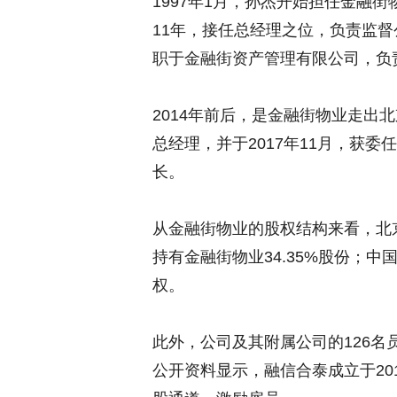
1997年1月，孙杰开始担任金融
11年，接任总经理之位，负责监督
职于金融街资产管理有限公司，负
2014年前后，是金融街物业走出
总经理，并于2017年11月，获
长。
从金融街物业的股权结构来看，北
持有金融街物业34.35%股份；中
权。
此外，公司及其附属公司的126名
公开资料显示，融信合泰成立于20