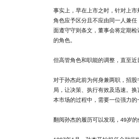
事实上，早在上市之时，针对上市规
角色应予区分且不应由同一人兼任
面遵守守则条文，董事会将定期检
的角色。
但高管角色和职能的调整，直至近
对于孙杰此前为何身兼两职，招股
局，让决策、执行有效及迅速。换
本市场的过程中，需要一位强力的
翻阅孙杰的履历可以发现，49岁的