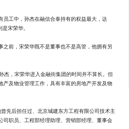
有员工中，孙杰在融信合泰持有的权益最大，达
，则是宋荣华。
事之前，宋荣华既不是董事也不是高管，他拥有另
。
的孙杰，宋荣华进入金融街集团的时间并不算长。但
地产及物业管理工作，具有丰富的房地产开发及物
间，他曾先后担任过、北京城建东方工程有限公司技术主
公司职员、工程部经理助理、营销部经理、董事会