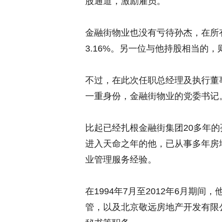
股通道，激励雇员。
金融街物业也没有亏待孙杰，在所
3.16%。另一位与他持股相当的
不过，在此次任职总经理及执行董
一重身份，金融街物业的党委书记
比起已经扎根金融街集团20多年
进入天命之年的他，已从事多年房
业管理服务经验。
在1994年7月至2012年6月期
管，以及北京敬远房地产开发有限