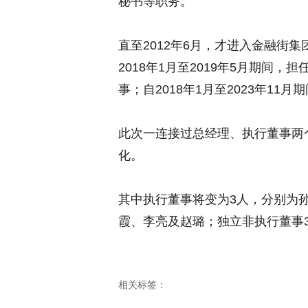
秘书等职务。
直至2012年6月，才进入金融街
2018年1月至2019年5月期间
事；自2018年1月至2023年1
此次一连接过总经理、执行董事两
化。
其中执行董事将变为3人，分别为
霞、李亮及赵璐；独立非执行董事
相关标签：