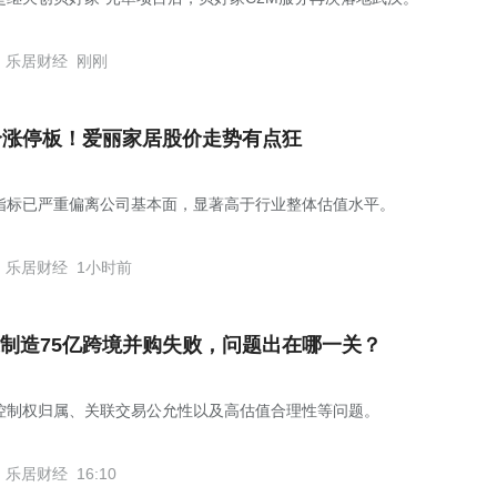
乐居财经
刚刚
个涨停板！爱丽家居股价走势有点狂
指标已严重偏离公司基本面，显著高于行业整体估值水平。
乐居财经
1小时前
制造75亿跨境并购失败，问题出在哪一关？
控制权归属、关联交易公允性以及高估值合理性等问题。
乐居财经
16:10