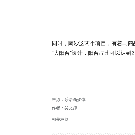
同时，南沙这两个项目，有着与商
“大阳台”设计，阳台占比可以达到2
来源：乐居新媒体
作者：吴文婷
相关标签：