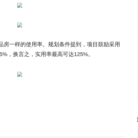
品房一样的使用率。规划条件提到，项目鼓励采用
5%，换言之，实用率最高可达125%。