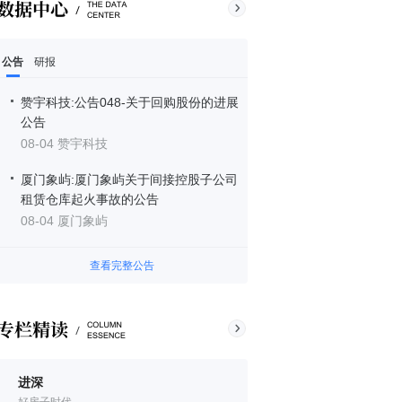
公告
研报
赞宇科技:公告048-关于回购股份的进展
公告
08-04 赞宇科技
厦门象屿:厦门象屿关于间接控股子公司
租赁仓库起火事故的公告
08-04 厦门象屿
查看完整公告
进深