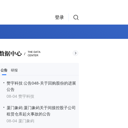
登录
公告
研报
赞宇科技:公告048-关于回购股份的进展
公告
08-04 赞宇科技
厦门象屿:厦门象屿关于间接控股子公司
租赁仓库起火事故的公告
08-04 厦门象屿