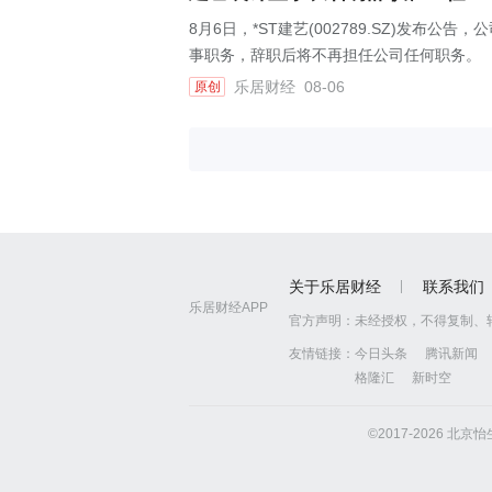
8月6日，*ST建艺(002789.SZ)发
事职务，辞职后将不再担任公司任何职务。
乐居财经
08-06
原创
关于乐居财经
联系我们
乐居财经APP
官方声明：
未经授权，不得复制、
友情链接：
今日头条
腾讯新闻
格隆汇
新时空
©2017-2026 北