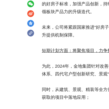
的好房子标准，加强产品创新，持
领板块产品力的升级迭代。
未来，公司将紧跟国家推进“好房
升提供机制保障。
短期计划方面：将聚焦项目，力争
为此，2024年，金地集团针对改善
体系、四代宅户型创新研究、景观“
同时，从建筑、景观、精装等全方
获取的项目中落地应用；