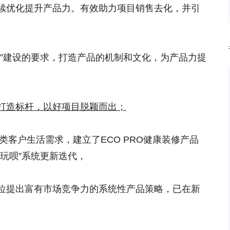
续优化提升产品力。有效助力项目销售去化，并引
子”建设的要求，打造产品的机制和文化，为产品力提
打造标杆，以好项目脱颖而出；
类客户生活需求，建立了ECO PRO健康装修产品
玩呗”系统更新迭代，
位提出富有市场竞争力的系统性产品策略，已在新