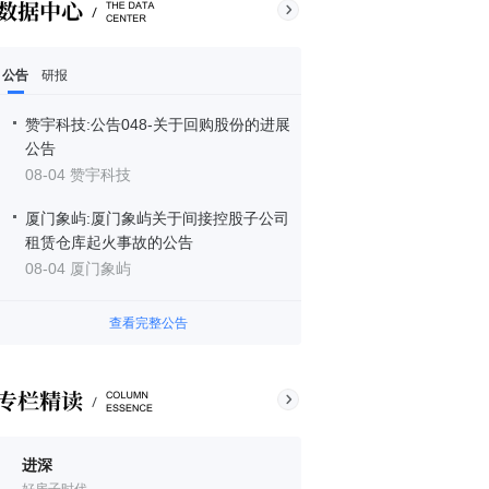
公告
研报
赞宇科技:公告048-关于回购股份的进展
公告
08-04 赞宇科技
厦门象屿:厦门象屿关于间接控股子公司
租赁仓库起火事故的公告
08-04 厦门象屿
查看完整公告
进深