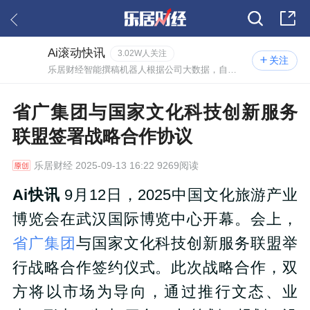
Ai滚动快讯
3.02W人关注
关注
乐居财经智能撰稿机器人根据公司大数据，自动撰写的实时资讯。
省广集团与国家文化科技创新服务
联盟签署战略合作协议
乐居财经
2025-09-13 16:22 9269阅读
Ai快讯
9月12日，2025中国文化旅游产业
博览会在武汉国际博览中心开幕。会上，
省广集团
与国家文化科技创新服务联盟举
行战略合作签约仪式。此次战略合作，双
方将以市场为导向，通过推行文态、业