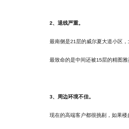
2、退线严重。
最南侧是21层的威尔夏大道小区
最致命的是中间还被15层的精图雅
3、周边环境不佳。
现在的高端客户都很挑剔，如果楼