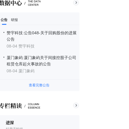
公告
研报
赞宇科技:公告048-关于回购股份的进展
公告
08-04 赞宇科技
厦门象屿:厦门象屿关于间接控股子公司
租赁仓库起火事故的公告
08-04 厦门象屿
查看完整公告
进深