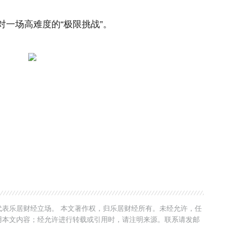
一场高难度的“极限挑战”。
表乐居财经立场。 本文著作权，归乐居财经所有。未经允许，任
用本文内容；经允许进行转载或引用时，请注明来源。联系请发邮