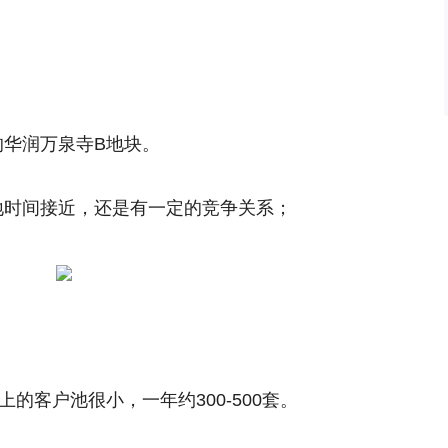
的华润万泉寺B地块。
地时间接近，还是有一定的竞争关系；
上的客户池很小，一年约300-500套。