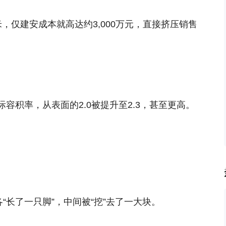
，仅建安成本就高达约3,000万元，直接挤压销售
容积率，从表面的2.0被提升至2.3，甚至更高。
“长了一只脚”，中间被“挖”去了一大块。