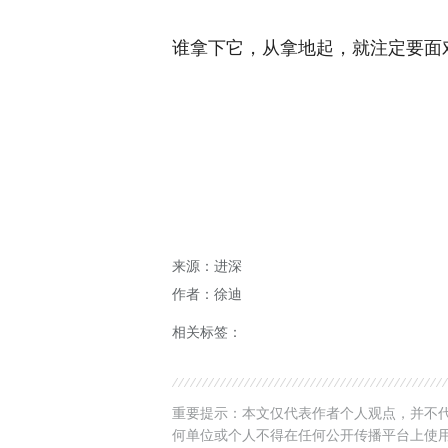
谁拿下它，从拿地起，就注定要面对
来源：进深
作者：徐迪
相关标签：
重要提示：本文仅代表作者个人观点，并不代
何单位或个人不得在任何公开传播平台上使