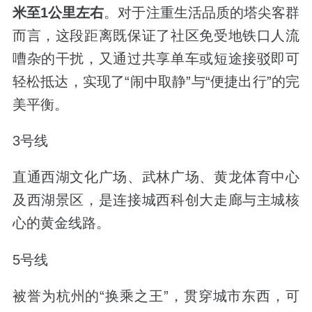
米至1公里左右
。对于注重生活品质的塔尖客群
而言，这段距离既保证了社区免受地铁口人流
嘈杂的干扰，又通过共享单车或短途接驳即可
轻松抵达，实现了“闹中取静”与“便捷出行”的完
美平衡。
3号线
直通西湖文化广场、武林广场、黄龙体育中心
及西湖景区，是连接城西科创大走廊与主城核
心的黄金线路。
5号线
被誉为杭州的“换乘之王”，贯穿城市东西，可