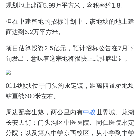
规划地上建面5.99万平方米，容积率约1.8。
但在中建智地的招标计划中，该地块的地上建
面达到6.2万平方米。
项目估算投资2.5亿元，预计招标公告在7月下
旬发出，意味着这宗地将很快正式挂牌出让。
0114地块位于门头沟永定镇，距离四道桥地块
站直线600米左右。
周边配套生熟，两公里内有
中骏
世界城、龙湖
长安天街；门头沟区中医医院、同仁医院永定
分院；以及第八中学京西校区，从小学到中学