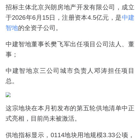
招标主体北京兴朗房地产开发有限公司，成立
于2026年6月15日，注册资本4.5亿元，是
中建
智地
的全资子公司。
中建智地董事长樊飞军出任项目公司法人、董
事；
中建智地京三公司城市负责人邓涛担任项目
总。
这宗地块在本月初发布的第五轮供地清单中正
式亮相，目前尚未被激活。
供地指标显示，0114地块用地规模3.33公顷，