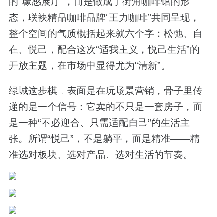
的“壕感展厅”，而是做成了街角咖啡馆的形
态，联袂精品咖啡品牌“王力咖啡”共同呈现，
整个空间的气质概括起来就六个字：松弛、自
在、悦己，配合这次“适我主义，悦己生活”的
开放主题，在市场中显得尤为“清新”。
绿城这步棋，表面是在玩场景营销，骨子里传
递的是一个信号：它卖的不只是一套房子，而
是一种“不必迎合、只需适配自己”的生活主
张。所谓“悦己”，不是躺平，而是精准——精
准选对板块、选对产品、选对生活的节奏。