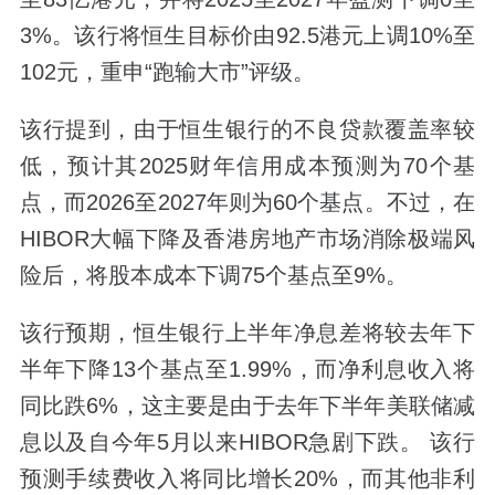
3%。该行将恒生目标价由92.5港元上调10%至
102元，重申“跑输大市”评级。
该行提到，由于恒生银行的不良贷款覆盖率较
低，预计其2025财年信用成本预测为70个基
点，而2026至2027年则为60个基点。不过，在
HIBOR大幅下降及香港房地产市场消除极端风
险后，将股本成本下调75个基点至9%。
该行预期，恒生银行上半年净息差将较去年下
半年下降13个基点至1.99%，而净利息收入将
同比跌6%，这主要是由于去年下半年美联储减
息以及自今年5月以来HIBOR急剧下跌。 该行
预测手续费收入将同比增长20%，而其他非利