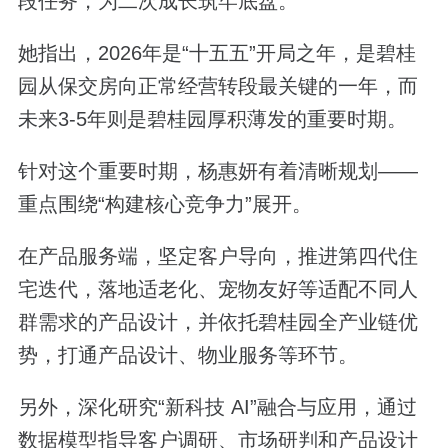
段任务，为二次成长筑牢底盘。
她指出，2026年是“十五五”开局之年，是碧桂
园从保交房向正常经营转段最关键的一年，而
未来3-5年则是碧桂园厚积薄发的重要时期。
针对这个重要时期，杨惠妍有着清晰规划——
重点围绕“构建核心竞争力”展开。
在产品服务端，坚定客户导向，推进第四代住
宅迭代，落地适老化、宠物友好等适配不同人
群需求的产品设计，并依托碧桂园全产业链优
势，打通产品设计、物业服务等环节。
另外，深化研究“新科技 AI”融合与应用，通过
数据模型指导客户调研、市场研判和产品设计