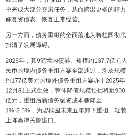
中完成大部分交房任务，从而腾出更多的精力
修复资债表、恢复正常经营。
另一方面，债务重组的全面落地为碧桂园彻底
扫清了发展障碍。
2025年，其9笔境内债券、规模约137.7亿元人
民币的境内债务重组方案全部通过，涉及规模
约177亿美元的境外债务重组方案亦于2025年
12月31正式生效，整体降债规模预估将近900
亿元，重组后新债务融资成本骤降至
1%-2.5%，为碧桂园未来五年卸下重担、轻装
上阵赢得关键窗口。