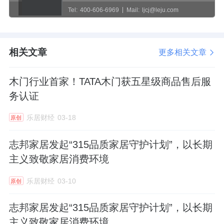
Tel:
400-606-6969
Mail:
ljcj@leju.com
相关文章
更多相关文章
木门行业首家！TATA木门获五星级商品售后服
务认证
乐居财经
03-18
原创
志邦家居发起“315品质家居守护计划”，以长期
主义致敬家居消费环境
乐居财经
03-10
原创
志邦家居发起“315品质家居守护计划”，以长期
主义致敬家居消费环境